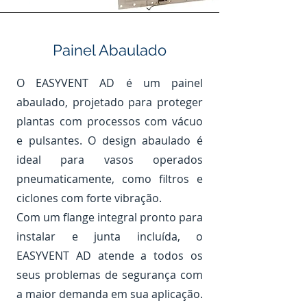
Painel Abaulado
O EASYVENT AD é um painel
abaulado, projetado para proteger
plantas com processos com vácuo
e pulsantes. O design abaulado é
ideal para vasos operados
pneumaticamente, como filtros e
ciclones com forte vibração.
Com um flange integral pronto para
instalar e junta incluída, o
EASYVENT AD atende a todos os
seus problemas de segurança com
a maior demanda em sua aplicação.