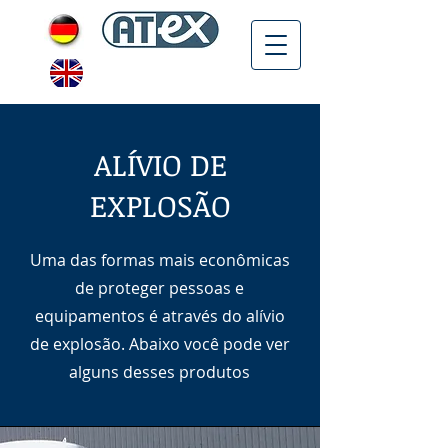
ALÍVIO DE
EXPLOSÃO
Uma das formas mais econômicas
de proteger pessoas e
equipamentos é através do alívio
de explosão. Abaixo você pode ver
alguns desses produtos