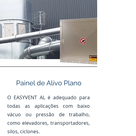
Painel de Alívo Plano
O EASYVENT AL é adequado para
todas as aplicações com baixo
vácuo ou pressão de trabalho,
como elevadores, transportadores,
silos, ciclones.